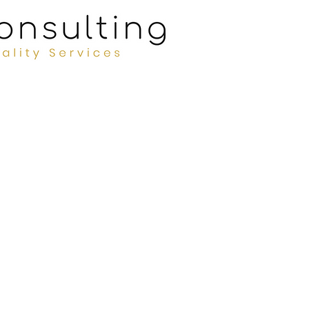
JAVIER DUARTE